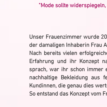
"Mode sollte widerspiegeln,
Unser
Frauenzimmer wurde 2008
der damaligen Inhaberin Frau 
Nach bereits vielen erfolgreic
Erfahrung und ihr Konzept n
sprach, war ihr schon immer e
nachhaltige Bekleidung aus fe
Kundinnen, die genau dies wer
So entstand das Konzept vom 