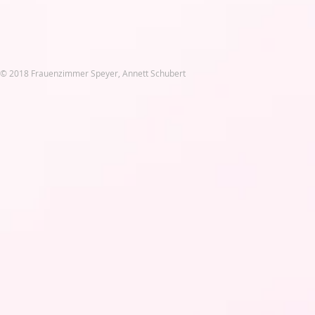
© 2018 Frauenzimmer Speyer, Annett Schubert