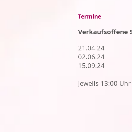
Termine
Verkaufsoffene 
21.04.24
02.06.24
15.09.24
jeweils 13:00 Uhr